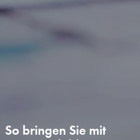
So bringen Sie mit