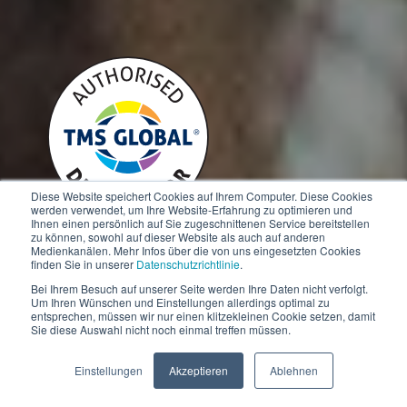
Diese Website speichert Cookies auf Ihrem Computer. Diese Cookies
werden verwendet, um Ihre Website-Erfahrung zu optimieren und
Ihnen einen persönlich auf Sie zugeschnittenen Service bereitstellen
zu können, sowohl auf dieser Website als auch auf anderen
Medienkanälen. Mehr Infos über die von uns eingesetzten Cookies
finden Sie in unserer
Datenschutzrichtlinie
.
Das Team
Bei Ihrem Besuch auf unserer Seite werden Ihre Daten nicht verfolgt.
Um Ihren Wünschen und Einstellungen allerdings optimal zu
entsprechen, müssen wir nur einen klitzekleinen Cookie setzen, damit
Management Profil
Sie diese Auswahl nicht noch einmal treffen müssen.
Einstellungen
Akzeptieren
Ablehnen