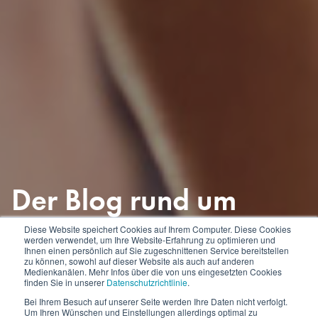
Der Blog rund um
Teamentwicklung und
Diese Website speichert Cookies auf Ihrem Computer. Diese Cookies
werden verwendet, um Ihre Website-Erfahrung zu optimieren und
Ihnen einen persönlich auf Sie zugeschnittenen Service bereitstellen
das Team
zu können, sowohl auf dieser Website als auch auf anderen
Medienkanälen. Mehr Infos über die von uns eingesetzten Cookies
finden Sie in unserer
Datenschutzrichtlinie
.
Management Profil
Bei Ihrem Besuch auf unserer Seite werden Ihre Daten nicht verfolgt.
Um Ihren Wünschen und Einstellungen allerdings optimal zu