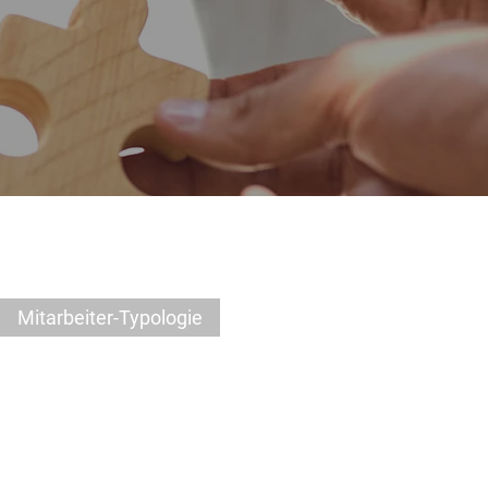
Mitarbeiter-Typologie