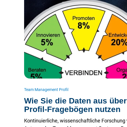
Team Management Profil
Wie Sie die Daten aus üb
Profil-Fragebögen nutzen
Kontinuierliche, wissenschaftliche Forschung