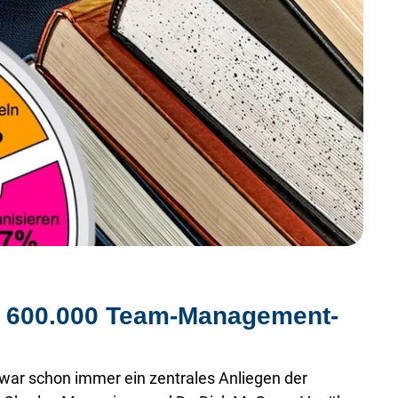
er 600.000 Team-Management-
 war schon immer ein zentrales Anliegen der