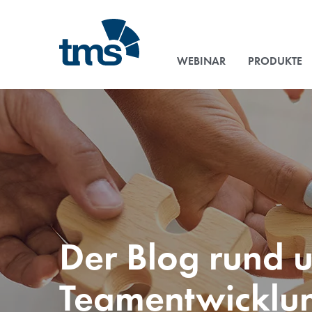
WEBINAR
PRODUKTE
Der Blog rund 
Teamentwicklu