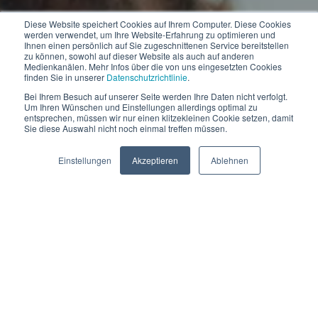
Diese Website speichert Cookies auf Ihrem Computer. Diese Cookies
werden verwendet, um Ihre Website-Erfahrung zu optimieren und
Ihnen einen persönlich auf Sie zugeschnittenen Service bereitstellen
zu können, sowohl auf dieser Website als auch auf anderen
Medienkanälen. Mehr Infos über die von uns eingesetzten Cookies
finden Sie in unserer
Datenschutzrichtlinie
.
Referenzen
Bei Ihrem Besuch auf unserer Seite werden Ihre Daten nicht verfolgt.
Um Ihren Wünschen und Einstellungen allerdings optimal zu
entsprechen, müssen wir nur einen klitzekleinen Cookie setzen, damit
Sie diese Auswahl nicht noch einmal treffen müssen.
Einstellungen
Akzeptieren
Ablehnen
NAMHAFTE
UNTERNEHMEN UND
ORGANISATIONEN