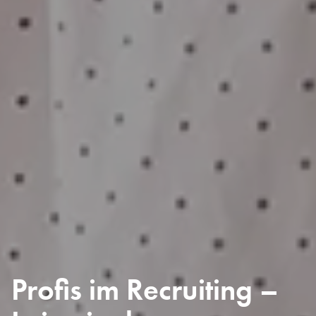
Profis im Recruiting –